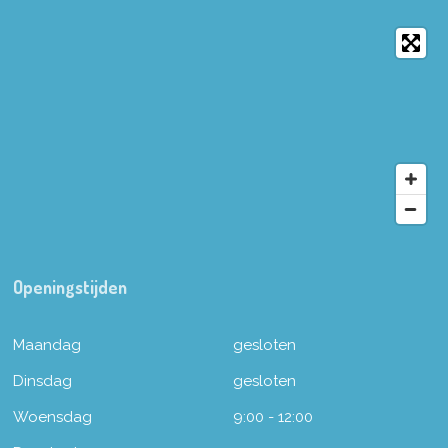
Openingstijden
Maandag
gesloten
Dinsdag
gesloten
Woensdag
9:00 - 12:00