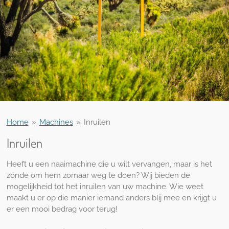
Home
»
Machines
»
Inruilen
Inruilen
Heeft u een naaimachine die u wilt vervangen, maar is het
zonde om hem zomaar weg te doen? Wij bieden de
mogelijkheid tot het inruilen van uw machine. Wie weet
maakt u er op die manier iemand anders blij mee en krijgt u
er een mooi bedrag voor terug!