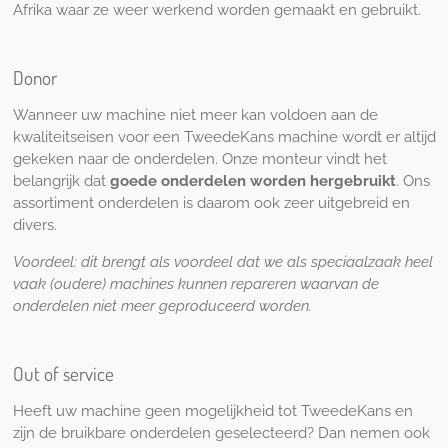
Afrika waar ze weer werkend worden gemaakt en gebruikt.
Donor
Wanneer uw machine niet meer kan voldoen aan de
kwaliteitseisen voor een TweedeKans machine wordt er altijd
gekeken naar de onderdelen. Onze monteur vindt het
belangrijk dat
goede onderdelen worden hergebruikt
. Ons
assortiment onderdelen is daarom ook zeer uitgebreid en
divers.
Voordeel: dit brengt als voordeel dat we als speciaalzaak heel
vaak (oudere) machines kunnen repareren waarvan de
onderdelen niet meer geproduceerd worden.
Out of service
Heeft uw machine geen mogelijkheid tot TweedeKans en
zijn de bruikbare onderdelen geselecteerd? Dan nemen ook