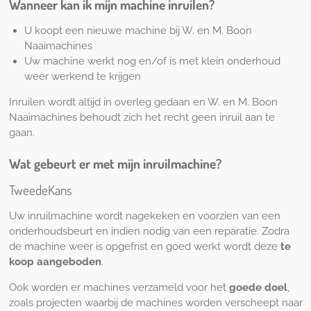
Wanneer kan ik mijn machine inruilen?
U koopt een nieuwe machine bij W. en M. Boon
Naaimachines
Uw machine werkt nog en/of is met klein onderhoud
weer werkend te krijgen
Inruilen wordt altijd in overleg gedaan en W. en M. Boon
Naaimachines behoudt zich het recht geen inruil aan te
gaan.
Wat gebeurt er met mijn inruilmachine?
TweedeKans
Uw inruilmachine wordt nagekeken en voorzien van een
onderhoudsbeurt en indien nodig van een reparatie. Zodra
de machine weer is opgefrist en goed werkt wordt deze
te
koop aangeboden
.
Ook worden er machines verzameld voor het
goede doel
,
zoals projecten waarbij de machines worden verscheept naar