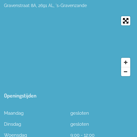
Gravenstraat 8A, 2691
AL,
's-
Gravenzande
Openingstijden
Maandag
gesloten
Dinsdag
gesloten
Woensdag
9:00 - 12:00