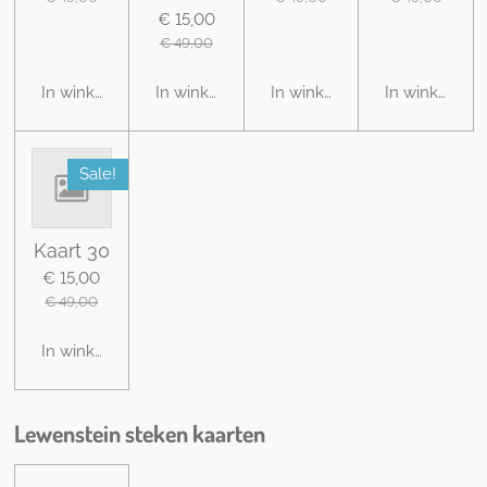
€ 15,00
€ 49,00
In winkelwagen
In winkelwagen
In winkelwagen
In winkelwag
Sale!
Kaart 30
€ 15,00
€ 49,00
In winkelwagen
Lewenstein steken kaarten