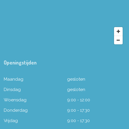
Openingstijden
Maandag
gesloten
Dinsdag
gesloten
Woensdag
9:00 - 12:00
Donderdag
9:00 - 17:30
Vrijdag
9:00 - 17:30