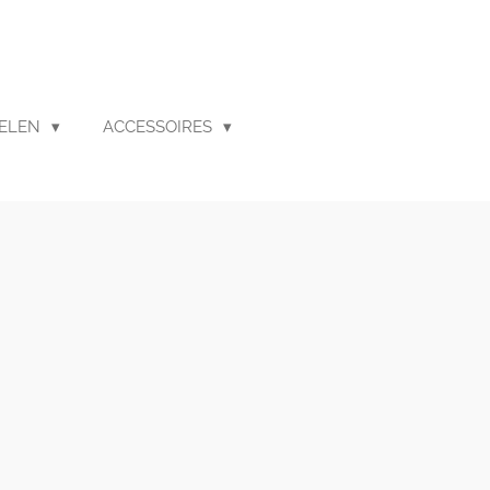
ELEN
ACCESSOIRES