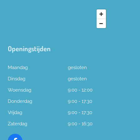
Openingstijden
Maandag
gesloten
Dinsdag
gesloten
Woensdag
9:00 - 12:00
Donderdag
9:00 - 17:30
Vrijdag
9:00 - 17:30
Zaterdag
9:00 - 16:30