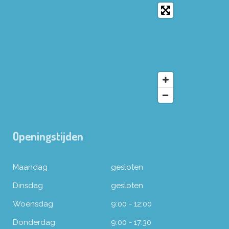
Openingstijden
Maandag
gesloten
Dinsdag
gesloten
Woensdag
9:00 - 12:00
Donderdag
9:00 - 17:30