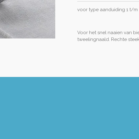
voor type aanduiding 1 t/m
Voor het snel naaien van bi
tweelingnaald. Rechte steek,