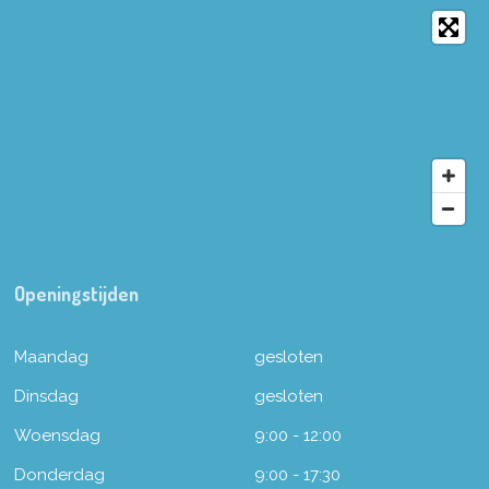
Openingstijden
Maandag
gesloten
Dinsdag
gesloten
Woensdag
9:00 - 12:00
Donderdag
9:00 - 17:30