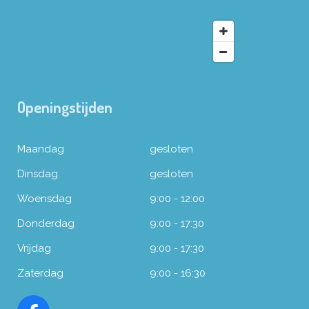
Openingstijden
Maandag
gesloten
Dinsdag
gesloten
Woensdag
9:00 - 12:00
Donderdag
9:00 - 17:30
Vrijdag
9:00 - 17:30
Zaterdag
9:00 - 16:30