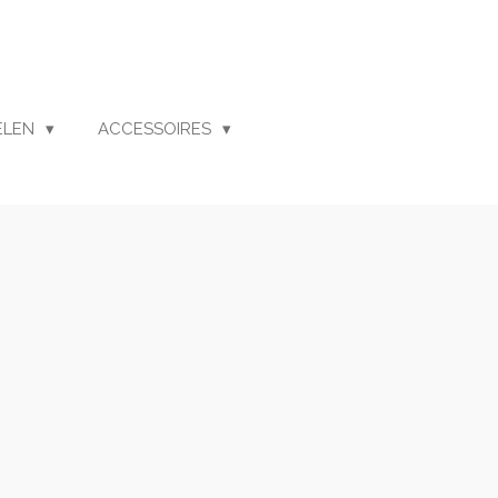
ELEN
ACCESSOIRES