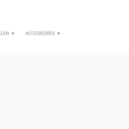
ELEN
ACCESSOIRES