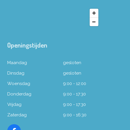
Openingstijden
Maandag
gesloten
Dinsdag
gesloten
Woensdag
9:00 - 12:00
Donderdag
9:00 - 17:30
Vrijdag
9:00 - 17:30
Zaterdag
9:00 - 16:30