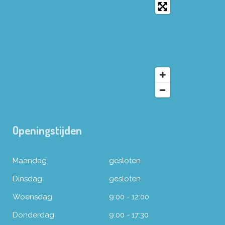
Openingstijden
Maandag
gesloten
Dinsdag
gesloten
Woensdag
9:00 - 12:00
Donderdag
9:00 - 17:30