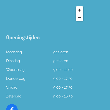
Openingstijden
Maandag
gesloten
Dinsdag
gesloten
Woensdag
9:00 - 12:00
Donderdag
9:00 - 17:30
Vrijdag
9:00 - 17:30
Zaterdag
9:00 - 16:30