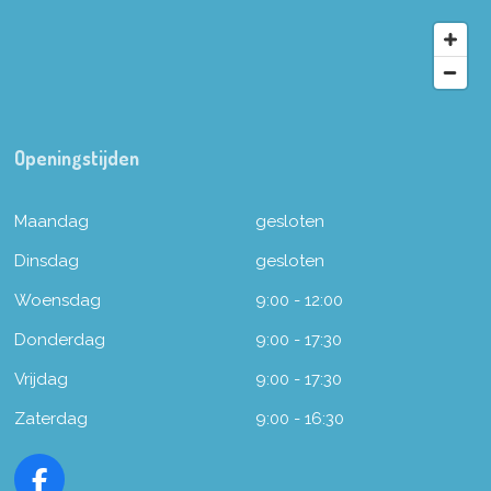
Openingstijden
Maandag
gesloten
Dinsdag
gesloten
Woensdag
9:00 - 12:00
Donderdag
9:00 - 17:30
Vrijdag
9:00 - 17:30
Zaterdag
9:00 - 16:30
F