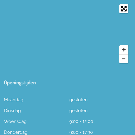
Openingstijden
Maandag
gesloten
Dinsdag
gesloten
Woensdag
9:00 - 12:00
Donderdag
9:00 - 17:30