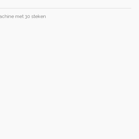
chine met 30 steken