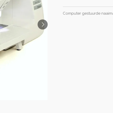
Computer gestuurde naaima