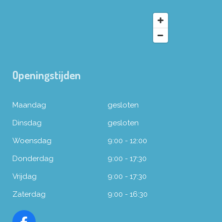
Openingstijden
Maandag
gesloten
Dinsdag
gesloten
Woensdag
9:00 - 12:00
Donderdag
9:00 - 17:30
Vrijdag
9:00 - 17:30
Zaterdag
9:00 - 16:30