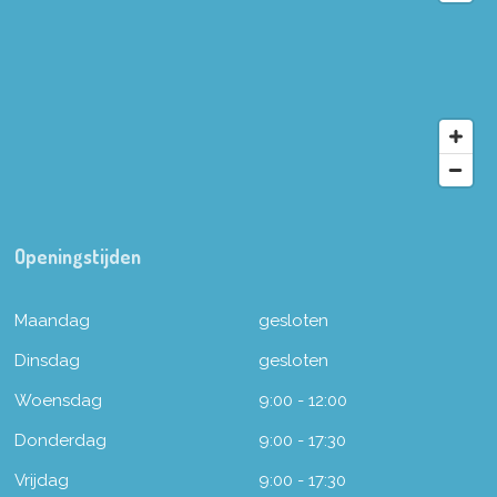
Openingstijden
Maandag
gesloten
Dinsdag
gesloten
Woensdag
9:00 - 12:00
Donderdag
9:00 - 17:30
Vrijdag
9:00 - 17:30