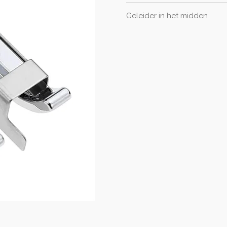
Geleider in het midden