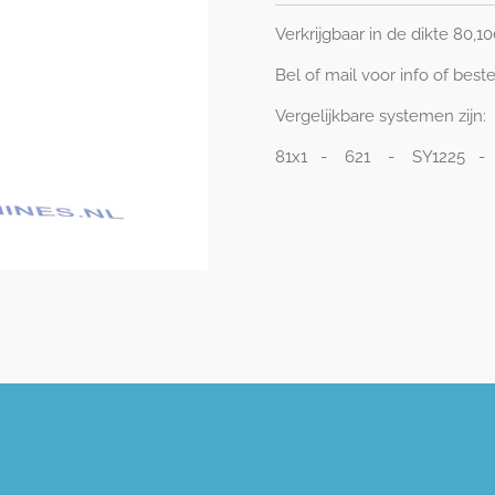
Verkrijgbaar in de dikte 80,10
Bel of mail voor info of best
Vergelijkbare systemen zijn:
81x1 - 621 - SY1225 -