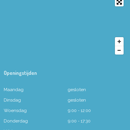
Openingstijden
Maandag
gesloten
Dinsdag
gesloten
Woensdag
9:00 - 12:00
Donderdag
9:00 - 17:30