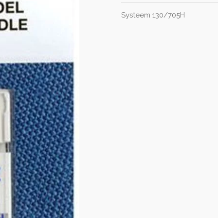
Systeem 130/705H