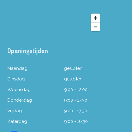
Openingstijden
Maandag
gesloten
Dinsdag
gesloten
Woensdag
9:00 - 12:00
Donderdag
9:00 - 17:30
Vrijdag
9:00 - 17:30
Zaterdag
9:00 - 16:30