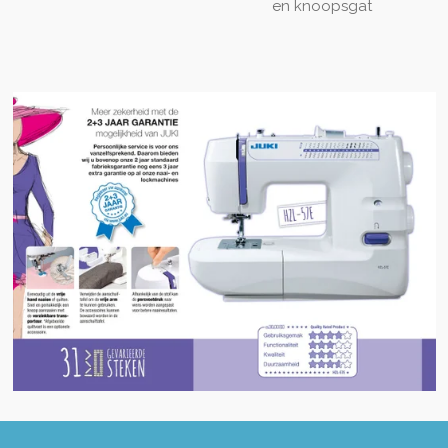
en knoopsgat