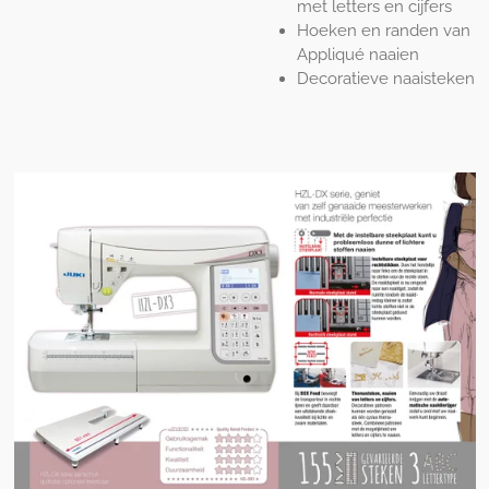
met letters en cijfers
Hoeken en randen van
Appliqué naaien
Decoratieve naaisteken