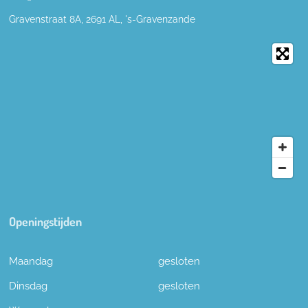
Gravenstraat 8A, 2691
AL,
's-
Gravenzande
Openingstijden
Maandag
gesloten
Dinsdag
gesloten