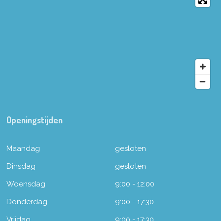
Openingstijden
Maandag
gesloten
Dinsdag
gesloten
Woensdag
9:00 - 12:00
Donderdag
9:00 - 17:30
Vrijdag
9:00 - 17:30