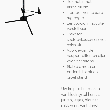
Rokmeter met
afspeldklem
Traploos verstelbare
ruglengte
Eenvoudig in hoogte
verstelbaar
Praktisch
speldenkussen op het
halsstuk
Voorgevormde
heupen, billen en dijen
voor pantalons
Stabiele metalen
onderstel, ook op
broekstand
Uw hulp bij het maken
van kledingstukken als
jurken, jasjes, blouses,
rokken en Pantalons!