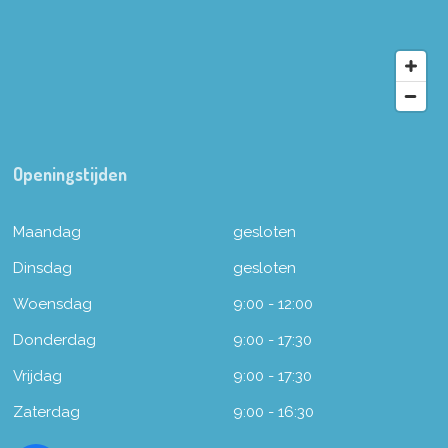
Openingstijden
Maandag
gesloten
Dinsdag
gesloten
Woensdag
9:00 - 12:00
Donderdag
9:00 - 17:30
Vrijdag
9:00 - 17:30
Zaterdag
9:00 - 16:30