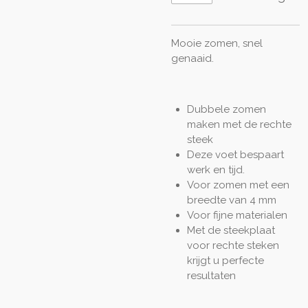
Mooie zomen, snel
genaaid.
Dubbele zomen
maken met de rechte
steek
Deze voet bespaart
werk en tijd.
Voor zomen met een
breedte van 4 mm
Voor fijne materialen
Met de steekplaat
voor rechte steken
krijgt u perfecte
resultaten