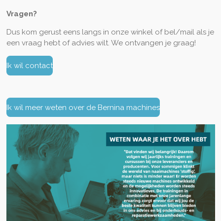
Vragen?
Dus kom gerust eens langs in onze winkel of bel/mail als je
een vraag hebt of advies wilt. We ontvangen je graag!
Ik wil contact
Ik wil meer weten over de Bernina machines