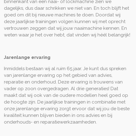
binnenkant van een naai- of lockmachine zien we
dagelijks, dus daar schrikken we niet van. En toch blijft het
goed om dit bij nieuwe machines te doen. Doordat wij
deze jaarlijkse trainingen volgen kunnen wij met oprecht
vertrouwen zeggen dat wij jouw naaimachine kennen. En
weten waar je het over hebt, dat vinden wij héél belangrijk!
Jarenlange ervaring
Inmiddels bestaan wij al ruim 65 jaar. Je kunt dus spreken
van jarenlange ervaring op het gebied van advies,
reparatie en onderhoud. Deze ervaring is trouwens van
vader op zoon overgedragen. Al drie generaties! Dat
maakt dat wij ook van de oudere modellen heel goed op
de hoogte zijn. De jaarlijkse trainingen in combinatie met
onze jarenlange ervaring zorgt ervoor dat wij jou de beste
kwaliteit kunnen blijven bieden in ons advies en bij
onderhouds- en reparatiewerkzaamheden.