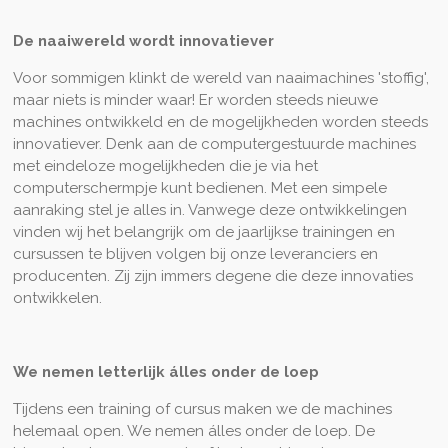
De naaiwereld wordt innovatiever
Voor sommigen klinkt de wereld van naaimachines 'stoffig',
maar niets is minder waar! Er worden steeds nieuwe
machines ontwikkeld en de mogelijkheden worden steeds
innovatiever. Denk aan de computergestuurde machines
met eindeloze mogelijkheden die je via het
computerschermpje kunt bedienen. Met een simpele
aanraking stel je alles in. Vanwege deze ontwikkelingen
vinden wij het belangrijk om de jaarlijkse trainingen en
cursussen te blijven volgen bij onze leveranciers en
producenten. Zij zijn immers degene die deze innovaties
ontwikkelen.
We nemen letterlijk álles onder de loep
Tijdens een training of cursus maken we de machines
helemaal open. We nemen álles onder de loep. De